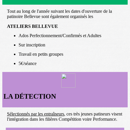
Tout au long de l'année suivant les dates d'ouverture de la
patinoire Bellevue sont également organisés les
ATELIERS BELLEVUE
Ados Perfectionnement/Confirmés et Adultes
Sur inscription
Travail en petits groupes
5€/séance
LA DÉTECTION
Sélectionnés par les entraîneurs
, ces très jeunes patineurs visent
l'intégration dans les filières Compétition voire Performance.