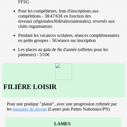
FFSG
Pour les compétiteurs, frais d'inscriptions aux
compétitions - 38/47/63€ en fonction des
niveaux (régionales/fédérales/nationales), reversés aux
clubs organisateurs
Pendant les vacances scolaires, séances complémentaires
en petits groupes - 5€/séance sur inscription
Les places au gala de fin d'année (offertes pour les
patineurs) - 5/10€
FILIÈRE LOISIR
Pour une pratique "plaisir", avec une progression rythmée par
les
passages de niveau
(Lames puis Patins Nationaux/PN)
LAMES