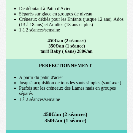
De débutant à Patin d'Acier
Séparés sur glace en groupes de niveau
Créneaux dédiés pour les Enfants (jusque 12 ans), Ados
(13 à 18 ans) et Adultes (18 ans et plus)
1 à 2 séances/semaine
450€/an (2 séances)
350€/an (1 séance)
tarif Baby (-6ans) 280€/an
PERFECTIONNEMENT
A partir du patin d'acier
Jusqu'à acquisition de tous les sauts simples (sauf axel)
Parfois sur les créneaux des Lames mais en groupes
séparés
1 à 2 séances/semaine
450€/an (2 séances)
350€/an (1 séance)