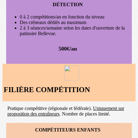
DÉTECTION
0 à 2 compétitions/an en fonction du niveau
Des créneaux dédiés au maximum
2 à 3 séances/semaine selon les dates d'ouverture de la
patinoire Bellevue.
500€/an
FILIÈRE COMPÉTITION
Pratique compétitive (régionale et fédérale).
Uniquement sur
proposition des entraîneurs
. Nombre de places limité.
COMPÉTITEURS ENFANTS