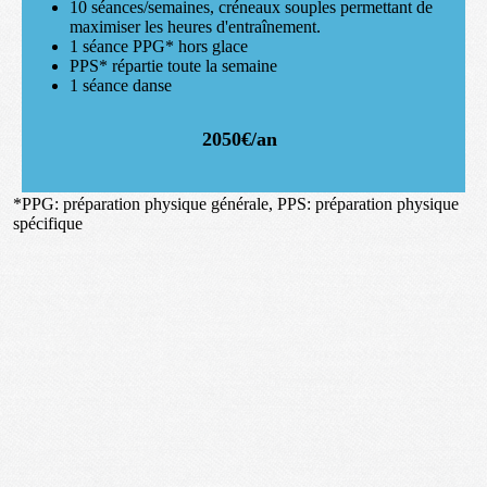
10 séances/semaines, créneaux souples permettant de
maximiser les heures d'entraînement.
1 séance PPG* hors glace
PPS* répartie toute la semaine
1 séance danse
2050€/an
*PPG: préparation physique générale, PPS: préparation physique
spécifique