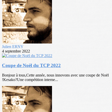
Julien ERNY
4 septembre 2022
Coupe de Noël du TCP 2022
Bonjour à tous,Cette année, nous innovons avec une coupe de Noël
!Kesako?Une compétition interne...