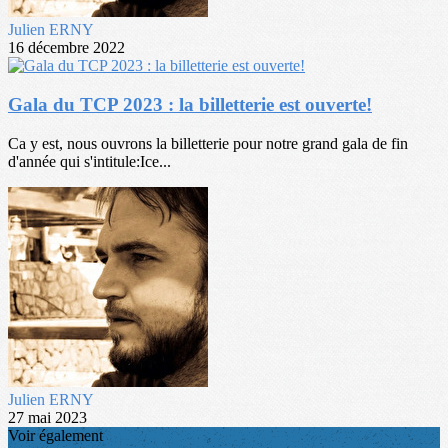
Julien ERNY
16 décembre 2022
Gala du TCP 2023 : la billetterie est ouverte!
Ca y est, nous ouvrons la billetterie pour notre grand gala de fin
d'année qui s'intitule:Ice...
Julien ERNY
27 mai 2023
Voir également