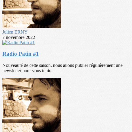
Julien ERNY
7 novembre 2022
Radio Patin #1
Nouveauté de cette saison, nous allons publier régulièrement une
newsletter pour vous tenir...