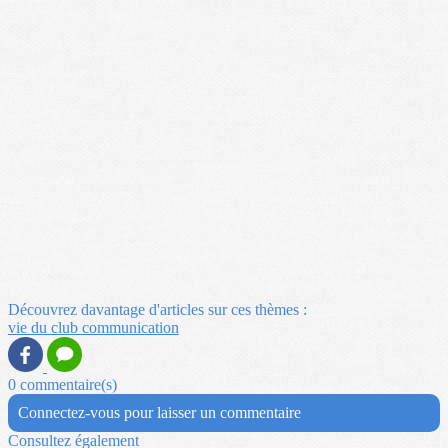
Découvrez davantage d'articles sur ces thèmes :
vie du club
communication
0 commentaire(s)
Connectez-vous pour laisser un commentaire
Consultez également