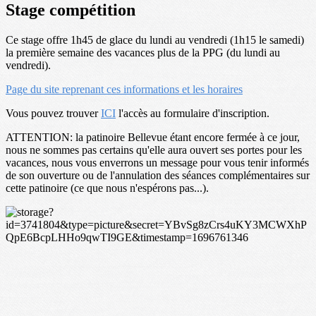
Stage compétition
Ce stage offre 1h45 de glace du lundi au vendredi (1h15 le samedi)
la première semaine des vacances plus de la PPG (du lundi au
vendredi).
Page du site reprenant ces informations et les horaires
Vous pouvez trouver
ICI
l'accès au formulaire d'inscription.
ATTENTION: la patinoire Bellevue étant encore fermée à ce jour,
nous ne sommes pas certains qu'elle aura ouvert ses portes pour les
vacances, nous vous enverrons un message pour vous tenir informés
de son ouverture ou de l'annulation des séances complémentaires sur
cette patinoire (ce que nous n'espérons pas...).