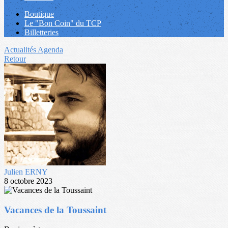
Boutique
Le "Bon Coin" du TCP
Billetteries
Actualités
Agenda
Retour
Julien ERNY
8 octobre 2023
Vacances de la Toussaint