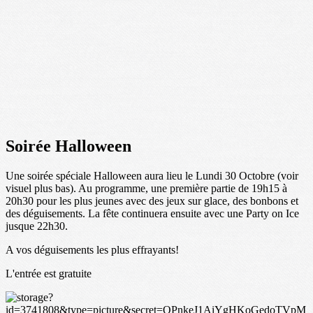
Soirée Halloween
Une soirée spéciale Halloween aura lieu le Lundi 30 Octobre (voir
visuel plus bas). Au programme, une première partie de 19h15 à
20h30 pour les plus jeunes avec des jeux sur glace, des bonbons et
des déguisements. La fête continuera ensuite avec une Party on Ice
jusque 22h30.
A vos déguisements les plus effrayants!
L'entrée est gratuite