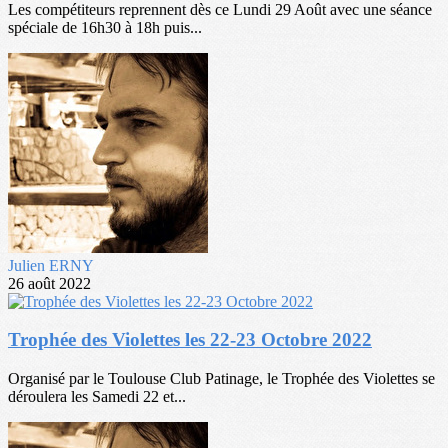
Les compétiteurs reprennent dès ce Lundi 29 Août avec une séance
spéciale de 16h30 à 18h puis...
Julien ERNY
26 août 2022
Trophée des Violettes les 22-23 Octobre 2022
Organisé par le Toulouse Club Patinage, le Trophée des Violettes se
déroulera les Samedi 22 et...