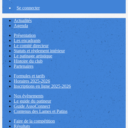
Se connecter
Actualités
Agenda
Présentation
Les encadrants
Le comité directeur
Statuts et règlement intérieur
Le patinage artistique
Histoire du club
Partenaires
Formules et tarifs
Horaires 2025-2026
Inscriptions en ligne 2025-2026
Nos évènements
Le guide du patineur
Guide AssoConnect
Contenus des Lames et Patins
Faire de la compétition
Résultats