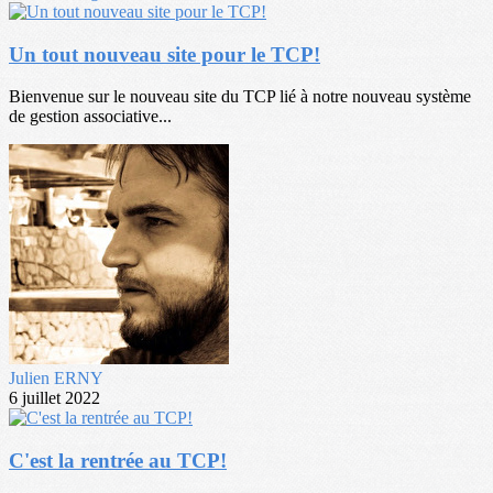
Un tout nouveau site pour le TCP!
Bienvenue sur le nouveau site du TCP lié à notre nouveau système
de gestion associative...
Julien ERNY
6 juillet 2022
C'est la rentrée au TCP!