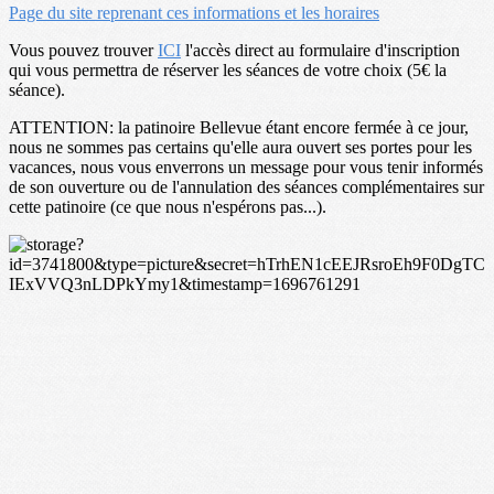
Page du site reprenant ces informations et les horaires
Vous pouvez trouver
ICI
l'accès direct au formulaire d'inscription
qui vous permettra de réserver les séances de votre choix (5€ la
séance).
ATTENTION: la patinoire Bellevue étant encore fermée à ce jour,
nous ne sommes pas certains qu'elle aura ouvert ses portes pour les
vacances, nous vous enverrons un message pour vous tenir informés
de son ouverture ou de l'annulation des séances complémentaires sur
cette patinoire (ce que nous n'espérons pas...).