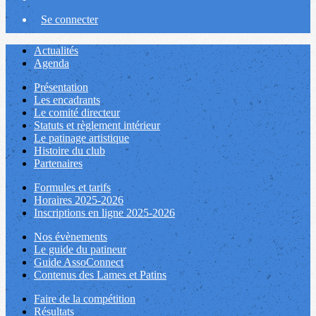
Se connecter
Actualités
Agenda
Présentation
Les encadrants
Le comité directeur
Statuts et règlement intérieur
Le patinage artistique
Histoire du club
Partenaires
Formules et tarifs
Horaires 2025-2026
Inscriptions en ligne 2025-2026
Nos évènements
Le guide du patineur
Guide AssoConnect
Contenus des Lames et Patins
Faire de la compétition
Résultats