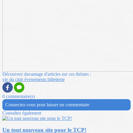
Découvrez davantage d'articles sur ces thèmes :
vie du club
évenements
billetterie
0 commentaire(s)
Connectez-vous pour laisser un commentaire
Consultez également
Un tout nouveau site pour le TCP!