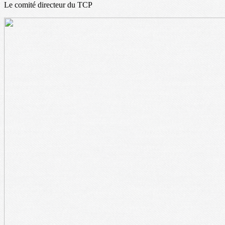
Le comité directeur du TCP