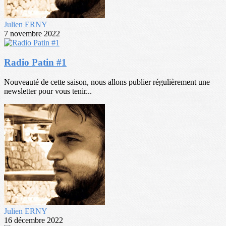
Julien ERNY
7 novembre 2022
Radio Patin #1
Nouveauté de cette saison, nous allons publier régulièrement une
newsletter pour vous tenir...
Julien ERNY
16 décembre 2022