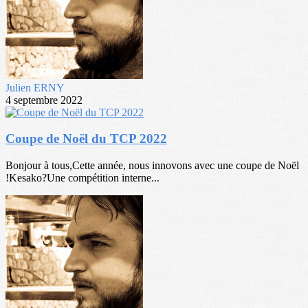
Julien ERNY
4 septembre 2022
Coupe de Noël du TCP 2022
Bonjour à tous,Cette année, nous innovons avec une coupe de Noël
!Kesako?Une compétition interne...