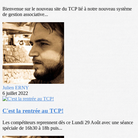
Bienvenue sur le nouveau site du TCP lié à notre nouveau système
de gestion associative...
Julien ERNY
6 juillet 2022
C'est la rentrée au TCP!
Les compétiteurs reprennent dès ce Lundi 29 Août avec une séance
spéciale de 16h30 à 18h puis...