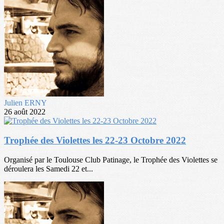
Julien ERNY
26 août 2022
Trophée des Violettes les 22-23 Octobre 2022
Organisé par le Toulouse Club Patinage, le Trophée des Violettes se
déroulera les Samedi 22 et...