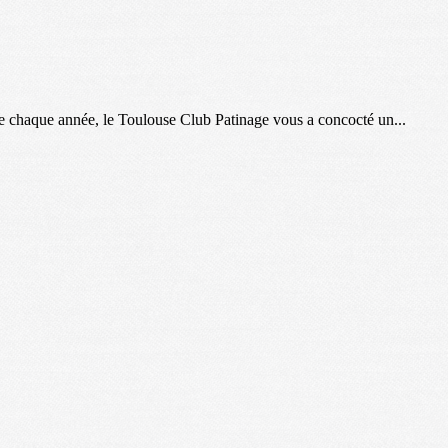
e chaque année, le Toulouse Club Patinage vous a concocté un...