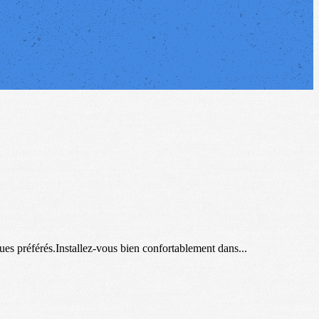
ues préférés.Installez-vous bien confortablement dans...