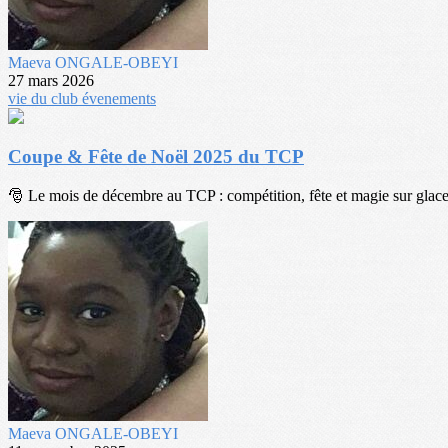
Maeva ONGALE-OBEYI
27 mars 2026
vie du club
évenements
Coupe & Fête de Noël 2025 du TCP
🎅 Le mois de décembre au TCP : compétition, fête et magie sur glace 
Maeva ONGALE-OBEYI