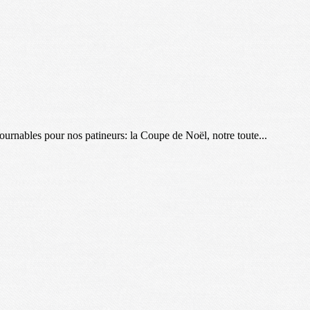
urnables pour nos patineurs: la Coupe de Noël, notre toute...