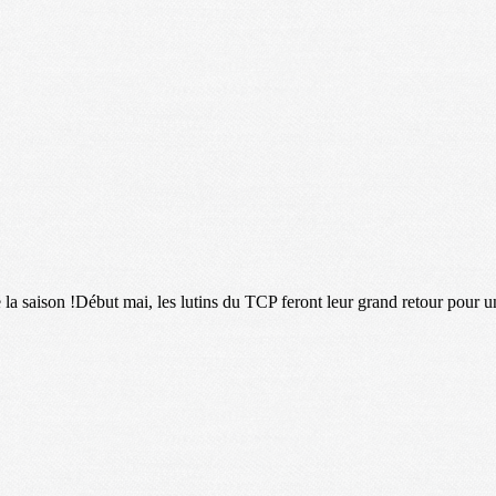
 la saison !Début mai, les lutins du TCP feront leur grand retour pour un