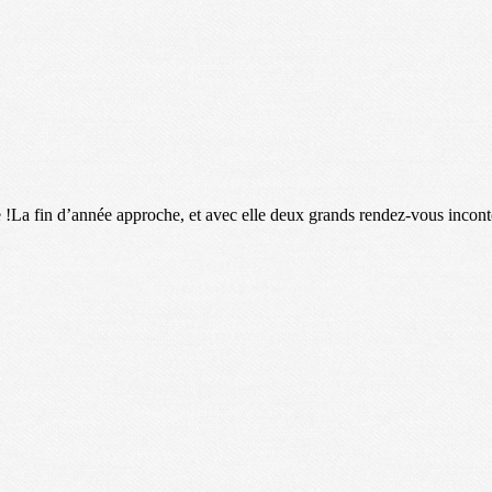
!La fin d’année approche, et avec elle deux grands rendez-vous inconto