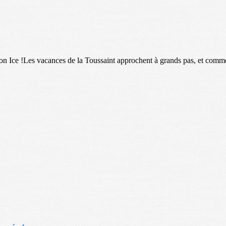
on Ice !Les vacances de la Toussaint approchent à grands pas, et comm