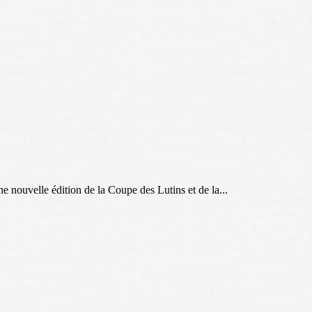
e nouvelle édition de la Coupe des Lutins et de la...