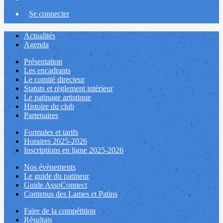
Se connecter
Actualités
Agenda
Présentation
Les encadrants
Le comité directeur
Statuts et règlement intérieur
Le patinage artistique
Histoire du club
Partenaires
Formules et tarifs
Horaires 2025-2026
Inscriptions en ligne 2025-2026
Nos évènements
Le guide du patineur
Guide AssoConnect
Contenus des Lames et Patins
Faire de la compétition
Résultats