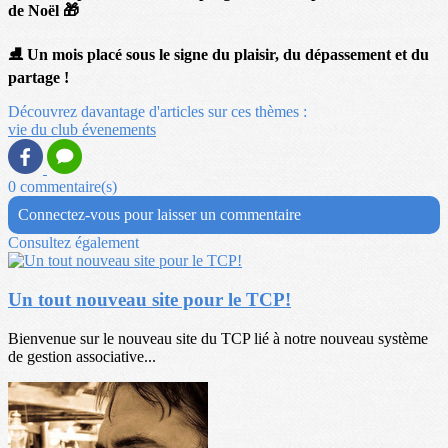
de Noël 🎁
⛸️ Un mois placé sous le signe du plaisir, du dépassement et du
partage !
Découvrez davantage d'articles sur ces thèmes :
vie du club
évenements
0 commentaire(s)
Connectez-vous pour laisser un commentaire
Consultez également
Un tout nouveau site pour le TCP!
Bienvenue sur le nouveau site du TCP lié à notre nouveau système
de gestion associative...