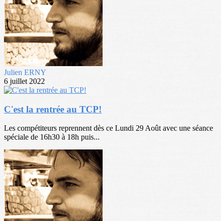
Julien ERNY
6 juillet 2022
C'est la rentrée au TCP!
Les compétiteurs reprennent dès ce Lundi 29 Août avec une séance
spéciale de 16h30 à 18h puis...