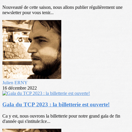
Nouveauté de cette saison, nous allons publier régulièrement une
newsletter pour vous tenir...
Julien ERNY
16 décembre 2022
Gala du TCP 2023 : la billetterie est ouverte!
Ca y est, nous ouvrons la billetterie pour notre grand gala de fin
d'année qui s'intitule:Ice...