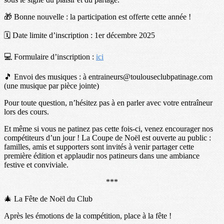
🎁 Bonne nouvelle : la participation est offerte cette année !
🗓️ Date limite d’inscription : 1er décembre 2025
💻 Formulaire d’inscription :
ici
🎵 Envoi des musiques : à entraineurs@toulouseclubpatinage.com
(une musique par pièce jointe)
Pour toute question, n’hésitez pas à en parler avec votre entraîneur
lors des cours.
Et même si vous ne patinez pas cette fois-ci, venez encourager nos
compétiteurs d’un jour ! La Coupe de Noël est ouverte au public :
familles, amis et supporters sont invités à venir partager cette
première édition et applaudir nos patineurs dans une ambiance
festive et conviviale.
***
🎄 La Fête de Noël du Club
Après les émotions de la compétition, place à la fête !