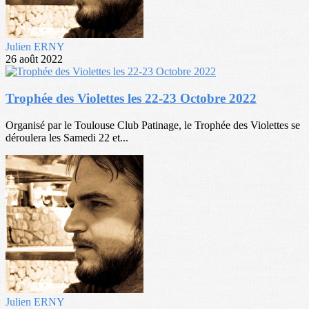
Julien ERNY
26 août 2022
Trophée des Violettes les 22-23 Octobre 2022
Organisé par le Toulouse Club Patinage, le Trophée des Violettes se
déroulera les Samedi 22 et...
Julien ERNY