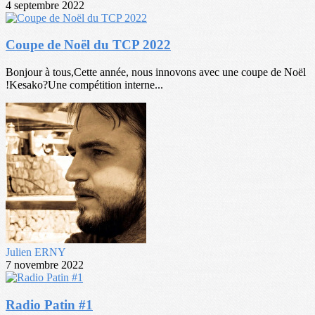
4 septembre 2022
Coupe de Noël du TCP 2022
Bonjour à tous,Cette année, nous innovons avec une coupe de Noël
!Kesako?Une compétition interne...
Julien ERNY
7 novembre 2022
Radio Patin #1